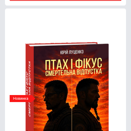
Новинка