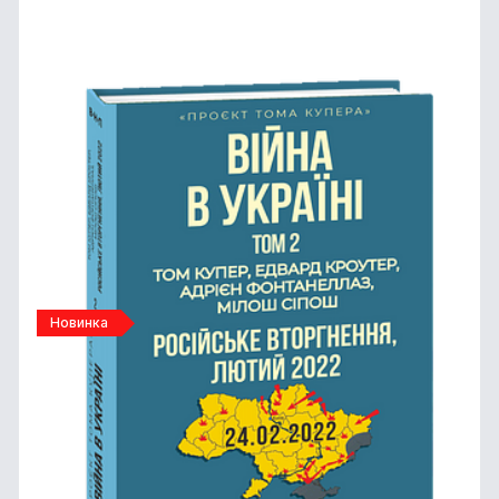
Новинка