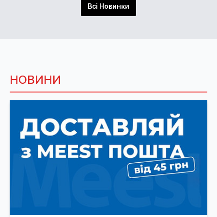
Всі Новинки
НОВИНИ