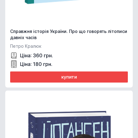
Справжня історія України. Про що говорять літописи
давніх часів
Петро Кралюк
Ціна: 360 грн.
Ціна: 180 грн.
купити