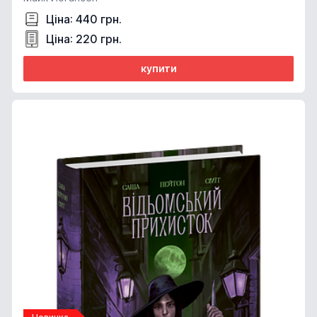
Ціна: 440 грн.
Ціна: 220 грн.
купити