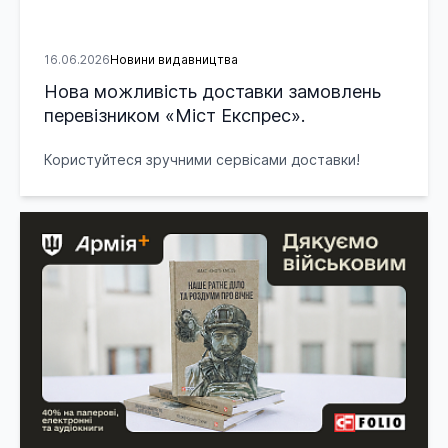
16.06.2026
Новини видавництва
Нова можливість доставки замовлень
перевізником «Міст Експрес».
Користуйтеся зручними сервісами доставки!