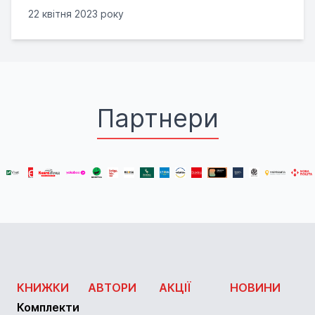
22 квітня 2023 року
Партнери
КНИЖКИ
АВТОРИ
АКЦІЇ
НОВИНИ
Комплекти