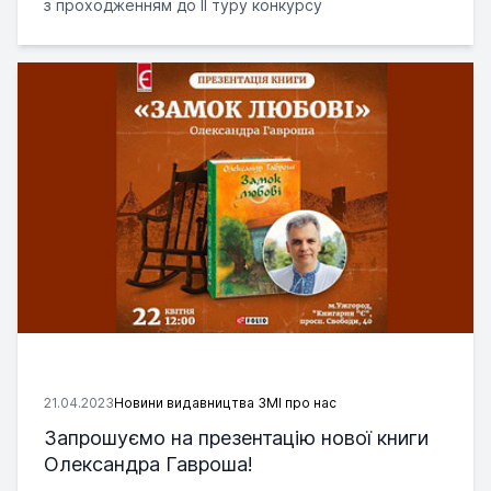
з проходженням до ІІ туру конкурсу
21.04.2023
Новини видавництва ЗМІ про нас
Запрошуємо на презентацію нової книги
Олександра Гавроша!