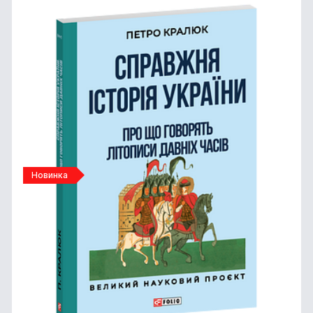
Новинка