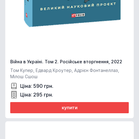
Війна в Україні. Том 2. Російське вторгнення, 2022
Том Купер, Едвард Кроутер, Адрієн Фонтанеллаз,
Мілош Сшош
Ціна: 590 грн.
Ціна: 295 грн.
купити