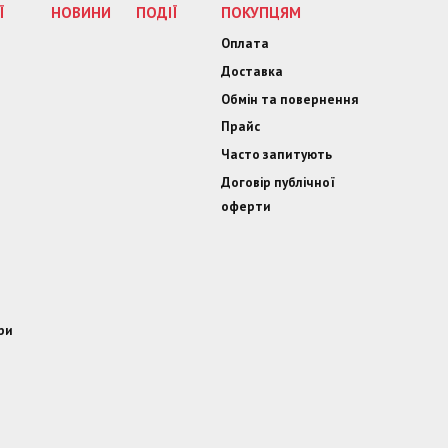
Ї
НОВИНИ
ПОДІЇ
ПОКУПЦЯМ
Оплата
Доставка
Обмін та повернення
Прайс
Часто запитують
Договір публічної
оферти
ри