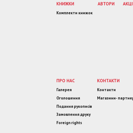
КНИЖКИ
АВТОРИ
АКЦІ
Комплекти книжок
ПРО НАС
КОНТАКТИ
Галерея
Контакти
Оголошення
Магазини- партне
Подання рукописів
Замовлення друку
Foreign rights