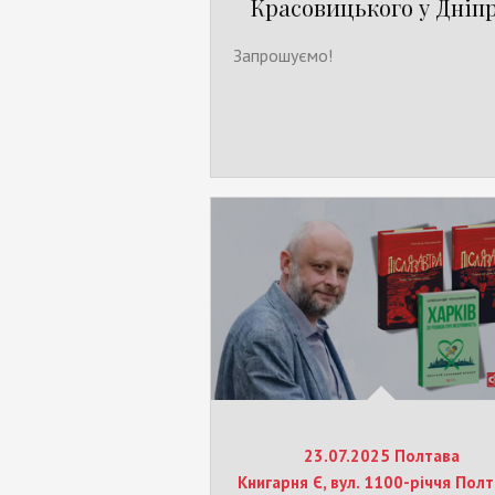
Красовицького у Дніпр
Запрошуємо!
23.07.2025 Полтава
Книгарня Є, вул. 1100-річчя Полт