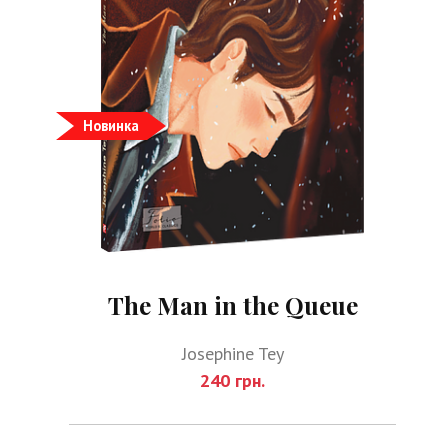
Новинка
The Man in the Queue
Josephine Tey
240 грн.