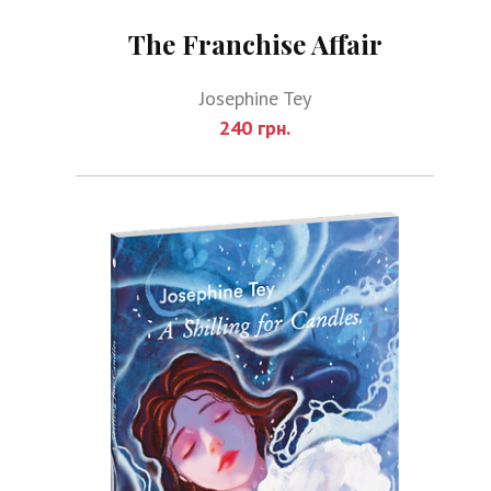
The Franchise Affair
Josephine Tey
240 грн.