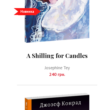
Новинка
A Shilling for Candles
Josephine Tey
240 грн.