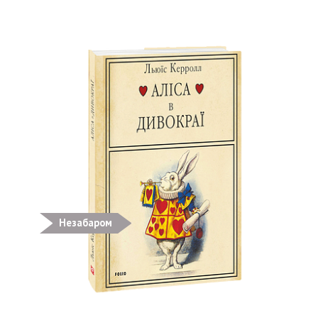
Незабаром