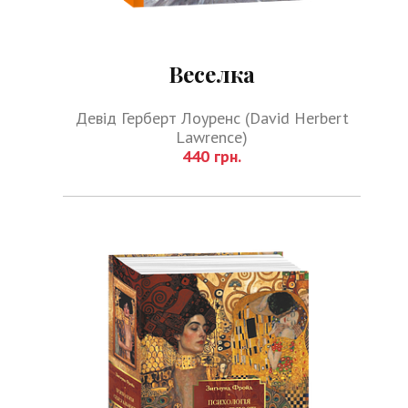
Веселка
Девід Герберт Лоуренс (David Herbert
Lawrence)
440 грн.