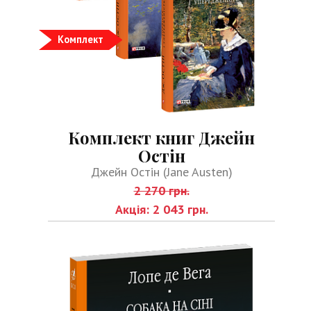
Комплект
Комплект книг Джейн
Остін
Джейн Остін (Jane Austen)
2 270 грн.
Акція: 2 043 грн.