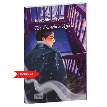
Новинка