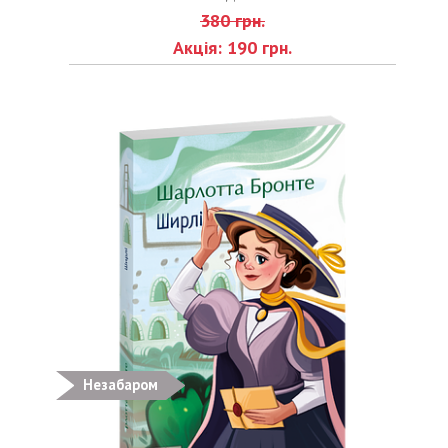
380 грн.
Акція: 190 грн.
Незабаром