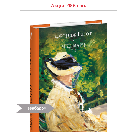
Акція: 486 грн.
Незабаром