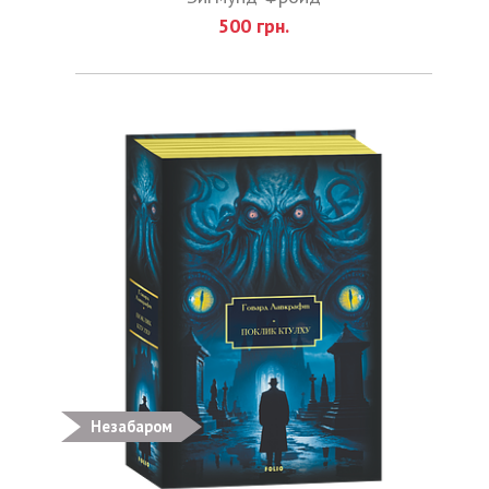
500 грн.
Незабаром