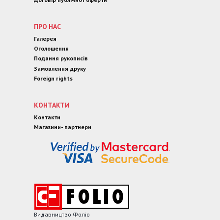
ПРО НАС
Галерея
Оголошення
Подання рукописів
Замовлення друку
Foreign rights
КОНТАКТИ
Контакти
Магазини- партнери
Видавництво Фоліо