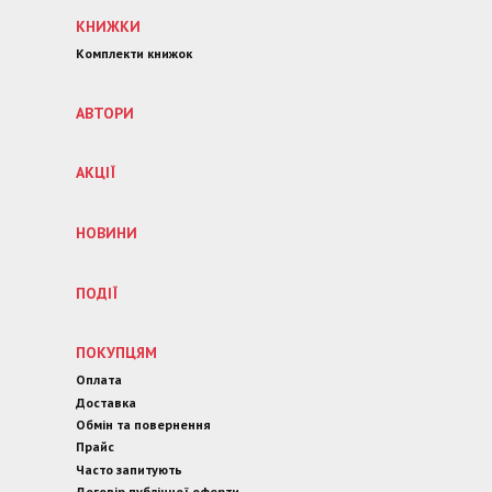
КНИЖКИ
Комплекти книжок
АВТОРИ
АКЦІЇ
НОВИНИ
ПОДІЇ
ПОКУПЦЯМ
Оплата
Доставка
Обмін та повернення
Прайс
Часто запитують
Договір публічної оферти