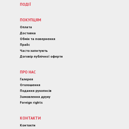
ПОДІЇ
ПОКУПЦЯМ
Оплата
Доставка
Обмін та повернення
Прайс
Часто запитують
Договір публічної оферти
ПРО НАС
Галерея
Оголошення
Подання рукописів
Замовлення друку
Foreign rights
КОНТАКТИ
Контакти