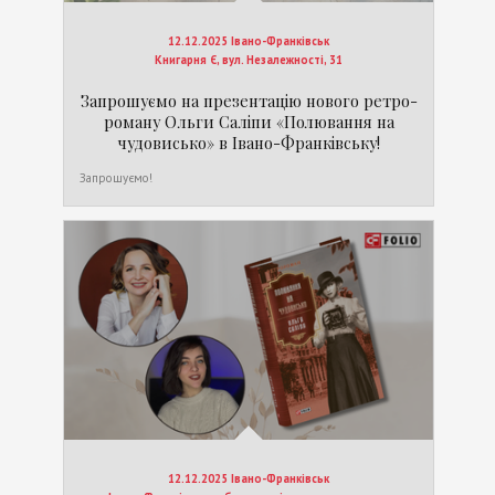
12.12.2025 Івано-Франківськ
Книгарня Є, вул. Незалежності, 31
Запрошуємо на презентацію нового ретро-
роману Ольги Саліпи «Полювання на
чудовисько» в Івано-Франківську!
Запрошуємо!
12.12.2025 Івано-Франківськ