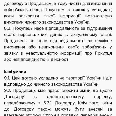
договору з Продавцем, в тому числі і для виконання
зобов'язань перед Покупцем, а також у випадках,
коли розкриття такої інформації встановлено
вимогами чинного законодавства України.
8.3. Покупець несе відповідальність за підтримання
своїх персональних даних в актуальному стані.
Продавець не несе відповідальності за неякісне
виконання або невиконання своїх зобов'язань у
зв'язку з неактуальністю інформації про Покупця
або невідповідністю її дійсності.
Інші умови
9.1. Цей договір укладено на території України і діє
відповідно до чинного законодавства України.
9.2. Продавець має право вносити зміни до цього
Договору в односторонньому порядку,
передбаченому п. 5.2.1. Договору. Крім того, зміни
до Договору також можуть бути внесені за
взаємною згодою Сторін в порядку, передбаченому