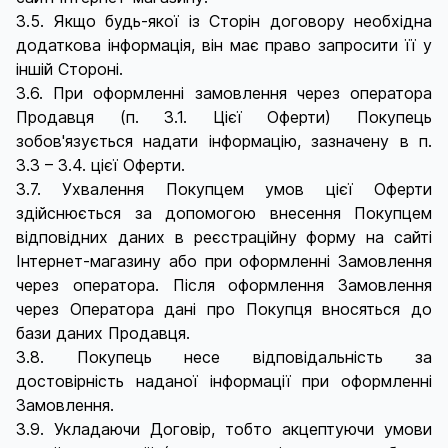
3.5. Якщо будь-якої із Сторін договору необхідна
додаткова інформація, він має право запросити її у
іншій Стороні.
3.6. При оформленні замовлення через оператора
Продавця (п. 3.1. Цієї Оферти) Покупець
зобов'язується надати інформацію, зазначену в п.
3.3 – 3.4. цієї Оферти.
3.7. Ухвалення Покупцем умов цієї Оферти
здійснюється за допомогою внесення Покупцем
відповідних даних в реєстраційну форму на сайті
Інтернет-магазину або при оформленні Замовлення
через оператора. Після оформлення Замовлення
через Оператора дані про Покупця вносяться до
бази даних Продавця.
3.8. Покупець несе відповідальність за
достовірність наданої інформації при оформленні
Замовлення.
3.9. Укладаючи Договір, тобто акцептуючи умови