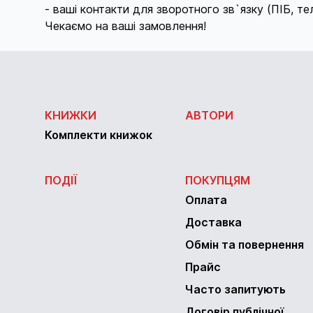
- ваші контакти для зворотного зв`язку (ПІБ, т
Чекаємо на ваші замовлення!
КНИЖКИ
АВТОРИ
Комплекти книжок
ПОДІЇ
ПОКУПЦЯМ
Оплата
Доставка
Обмін та повернення
Прайс
Часто запитують
Договір публічної