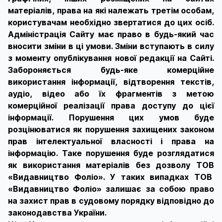
матеріалів, права на які належать третім особам,
користувачам необхідно звертатися до цих осіб.
Адміністрація Сайту має право в будь-який час
вносити зміни в ці умови. Зміни вступають в силу
з моменту опублікування нової редакції на Сайті.
Забороняється будь-яке комерційне
використання інформації, відтворення текстів,
аудіо, відео або їх фрагментів з метою
комерційної реалізації права доступу до цієї
інформації. Порушення цих умов буде
розцінюватися як порушення захищених законом
прав інтелектуальної власності і права на
інформацію. Таке порушення буде розглядатися
як використання матеріалів без дозволу ТОВ
«Видавництво Фоліо». У таких випадках ТОВ
«Видавництво Фоліо» залишає за собою право
на захист прав в судовому порядку відповідно до
законодавства України.