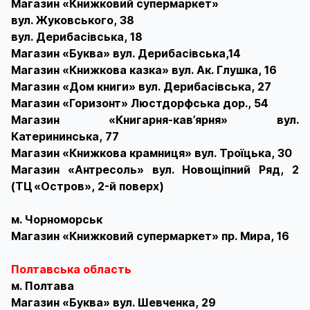
Магазин «Книжковий супермаркет»
вул. Жуковського, 38
вул. Дерибасівська, 18
Магазин «Буква» вул. Дерибасівська,14
Магазин «Книжкова казка» вул. Ак. Глушка, 16
Магазин «Дом книги» вул. Дерибасівська, 27
Магазин «Горизонт» Люстдорфська дор., 54
Магазин «Книгарня-кав’ярня» вул.
Катерининська, 77
Магазин «Книжкова крамниця» вул. Троїцька, 30
Магазин «Антресоль» вул. Новощіпний Ряд, 2
(ТЦ «Остров», 2-й поверх)
м. Чорноморськ
Магазин «Книжковий супермаркет» пр. Мира, 16
Полтавська область
м. Полтава
Магазин «Буква» вул. Шевченка, 29