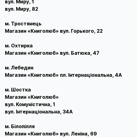
вул. Миру, 1
вул. Миру, 82
м. Тростянець
Магазин «Книголюб» вул. Горького, 22
м. Охтирка
Магазин «Книголюб» вул. Батюка, 47
м. Лебедин
Магазин «Книголюб» пл. Інтернаціональна, 4А
м. Шостка
Магазин «Книголюб»
вул. Комуністична, 1
вул. Інтернаціональна, 34А
м. Білопілля
Магазин «Книголюб» вул. Леніна, 69