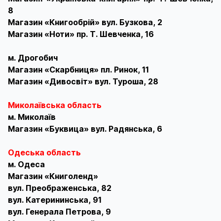
8
Магазин «Книгообрій» вул. Бузкова, 2
Магазин «Ноти» пр. Т. Шевченка, 16
м. Дрогобич
Магазин «Скарбниця» пл. Ринок, 11
Магазин «Дивосвіт» вул. Туроша, 28
Миколаївська область
м. Миколаїв
Магазин «Буквица» вул. Радянська, 6
Одеська область
м. Одеса
Магазин «Книголенд»
вул. Преображенська, 82
вул. Катерининська, 91
вул. Генерала Петрова, 9