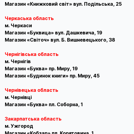
Магазин «Книжковий свiт» вул. Подільська, 25
Черкаська область
м. Черкаси
Магазин «Буквица» вул. Дашкевича, 19
Магазин «Світоч» вул. Б. Вишневецького, 38
Чернігівська область
м. Чернігів
Магазин «Буква» пр. Миру, 19
Магазин «Будинок книги» пр. Миру, 45
Чернівецька область
м. Чернівці
Магазин «Буква» пл. Соборна, 1
Закарпатська область
м. Ужгород
Магазин «Кобзар» пл. Корятовича, 1