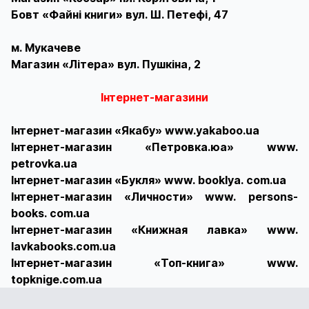
Бовт «Файні книги» вул. Ш. Петефі, 47
м. Мукачеве
Магазин «Літера» вул. Пушкіна, 2
Інтернет-магазини
Інтернет-магазин «Якабу» www.yakaboo.ua
Інтернет-магазин «Петровка.юа» www.
petrovka.ua
Інтернет-магазин «Букля» www. booklya. com.ua
Інтернет-магазин «Личности» www. persons-
books. com.ua
Інтернет-магазин «Книжная лавка» www.
lavkabooks.com.ua
Інтернет-магазин «Топ-книга» www.
topknige.com.ua