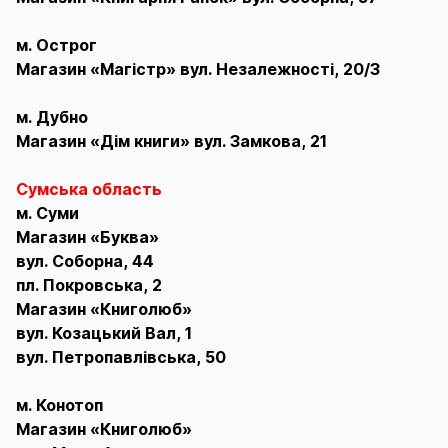
м. Острог
Магазин «Магістр» вул. Незалежності, 20/3
м. Дубно
Магазин «Дім книги» вул. Замкова, 21
Сумська область
м. Суми
Магазин «Буква»
вул. Соборна, 44
пл. Покровська, 2
Магазин «Книголюб»
вул. Козацький Вал, 1
вул. Петропавлівська, 50
м. Конотоп
Магазин «Книголюб»