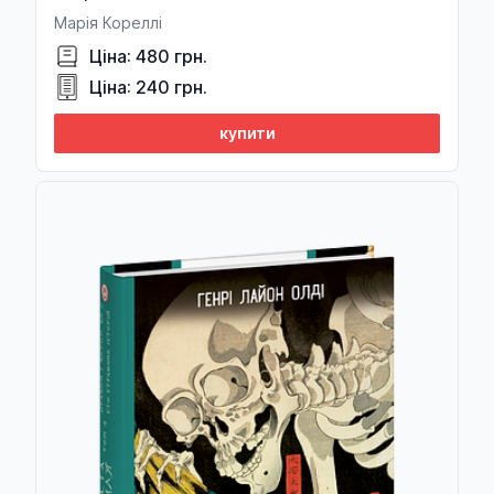
Марія Кореллі
Ціна: 480 грн.
Ціна: 240 грн.
купити