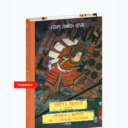
Новинка