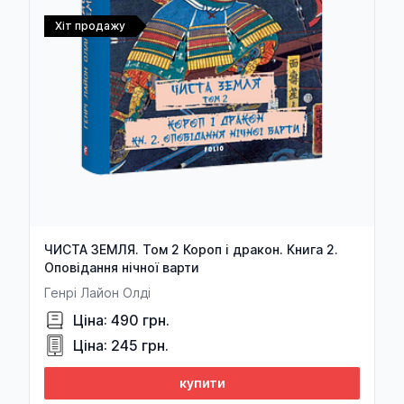
Хіт продажу
ЧИСТА ЗЕМЛЯ. Том 2 Короп і дракон. Книга 2.
Оповідання нічної варти
Генрі Лайон Олді
Ціна: 490 грн.
Ціна: 245 грн.
купити