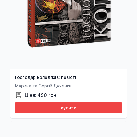
Господар колодязів: повісті
Марина та Сергій Дяченки
Ціна: 490 грн.
купити