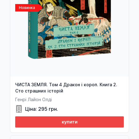
Новинка
ЧИСТА ЗЕМЛЯ. Том 4 Дракон і короп. Книга 2.
Сто страшних історій
Генрі Лайон Олді
Ціна: 295 грн.
купити