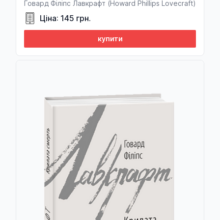
Говард Філіпс Лавкрафт (Howard Phillips Lovecraft)
Ціна: 145 грн.
купити