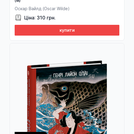
(м)
Оскар Вайлд (Oscar Wilde)
Ціна: 310 грн.
купити