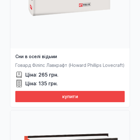
Сни в оселі відьми
Говард Філіпс Лавкрафт (Howard Phillips Lovecraft)
Ціна: 265 грн.
Ціна: 135 грн.
купити