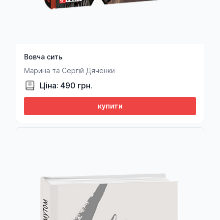
Вовча сить
Марина та Сергій Дяченки
Ціна: 490 грн.
купити