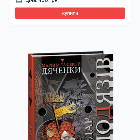
Ціна: 490 грн.
купити