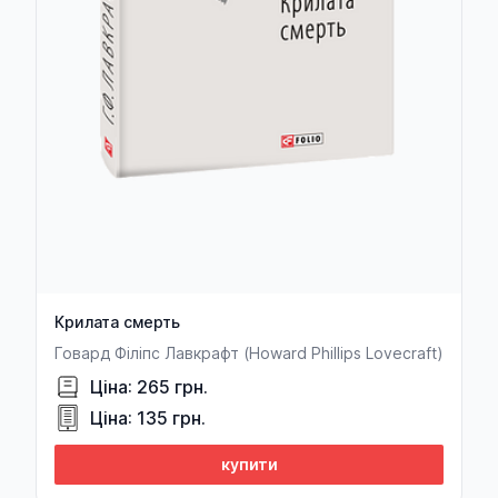
Крилата смерть
Говард Філіпс Лавкрафт (Howard Phillips Lovecraft)
Ціна: 265 грн.
Ціна: 135 грн.
купити