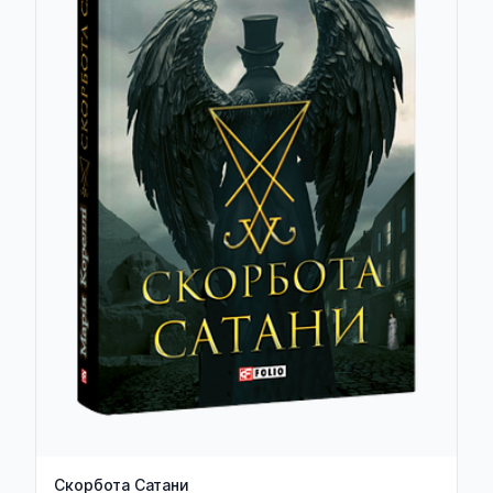
Скорбота Сатани