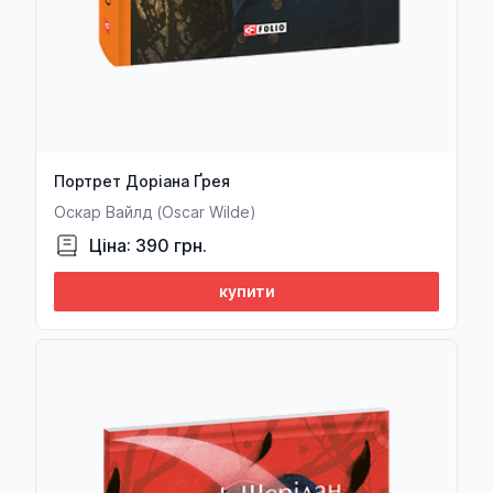
Портрет Доріана Ґрея
Оскар Вайлд (Oscar Wilde)
Ціна: 390 грн.
купити