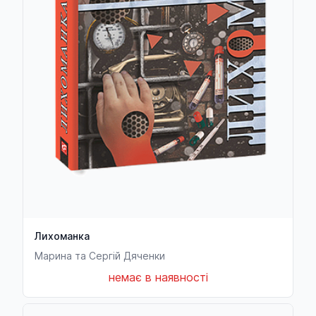
Лихоманка
Марина та Сергій Дяченки
немає в наявності