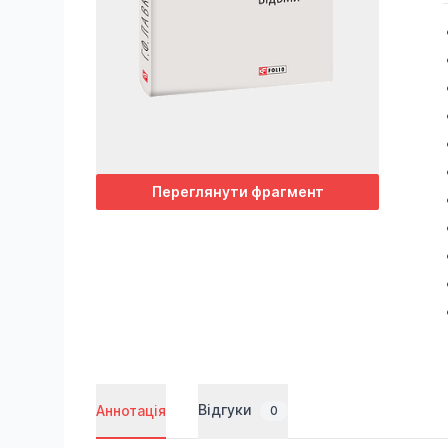
Переглянути фрагмент
Відгуки
Аннотація
0