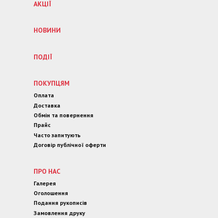
АКЦІЇ
НОВИНИ
ПОДІЇ
ПОКУПЦЯМ
Оплата
Доставка
Обмін та повернення
Прайс
Часто запитують
Договір публічної оферти
ПРО НАС
Галерея
Оголошення
Подання рукописів
Замовлення друку