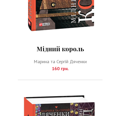
Мідний король
Марина та Сергій Дяченки
160 грн.