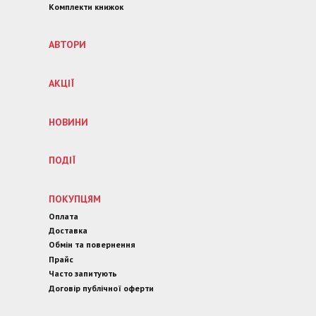
Комплекти книжок
АВТОРИ
АКЦІЇ
НОВИНИ
ПОДІЇ
ПОКУПЦЯМ
Оплата
Доставка
Обмін та повернення
Прайс
Часто запитують
Договір публічної оферти