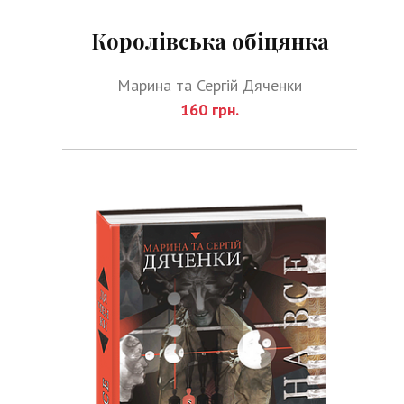
Королівська обіцянка
Марина та Сергій Дяченки
160 грн.