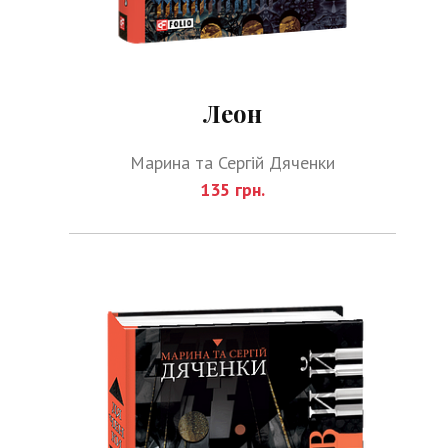
Леон
Марина та Сергій Дяченки
135 грн.