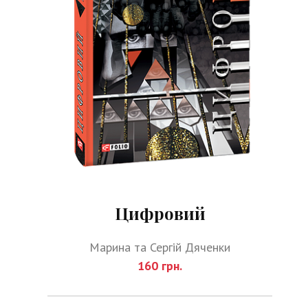
Цифровий
Марина та Сергій Дяченки
160 грн.