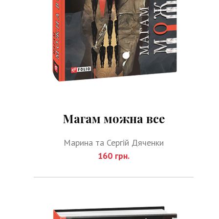
Магам можна все
Марина та Сергій Дяченки
160 грн.