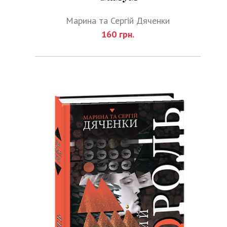
Марина та Сергій Дяченки
160 грн.