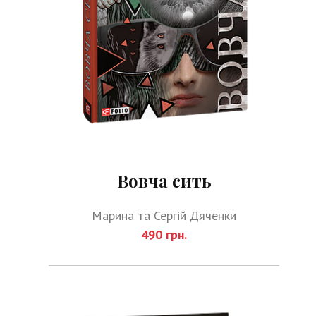
Вовча сить
Марина та Сергій Дяченки
490 грн.