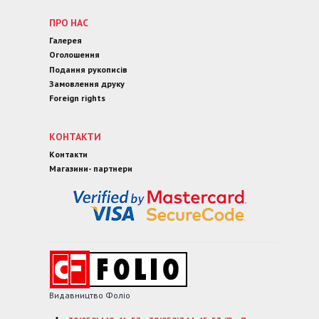
ПРО НАС
Галерея
Оголошення
Подання рукописів
Замовлення друку
Foreign rights
КОНТАКТИ
Контакти
Магазини- партнери
Видавництво Фоліо