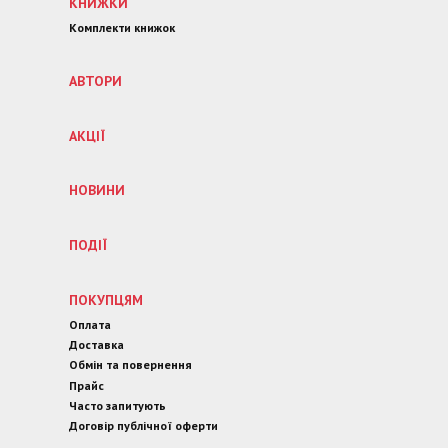
КНИЖКИ
Комплекти книжок
АВТОРИ
АКЦІЇ
НОВИНИ
ПОДІЇ
ПОКУПЦЯМ
Оплата
Доставка
Обмін та повернення
Прайс
Часто запитують
Договір публічної оферти