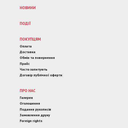
НОВИНИ
ПОДІЇ
ПОКУПЦЯМ
Оплата
Доставка
Обмін та повернення
Прайс
Часто запитують
Договір публічної оферти
ПРО НАС
Галерея
Оголошення
Подання рукописів
Замовлення друку
Foreign rights