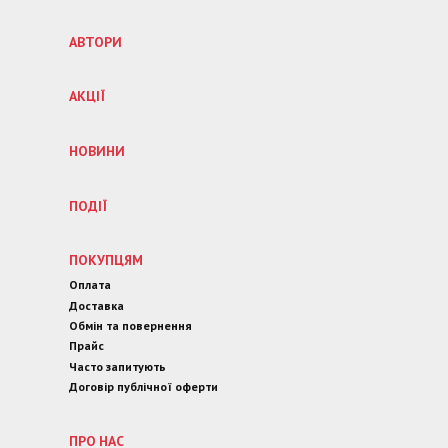
АВТОРИ
АКЦІЇ
НОВИНИ
ПОДІЇ
ПОКУПЦЯМ
Оплата
Доставка
Обмін та повернення
Прайс
Часто запитують
Договір публічної оферти
ПРО НАС