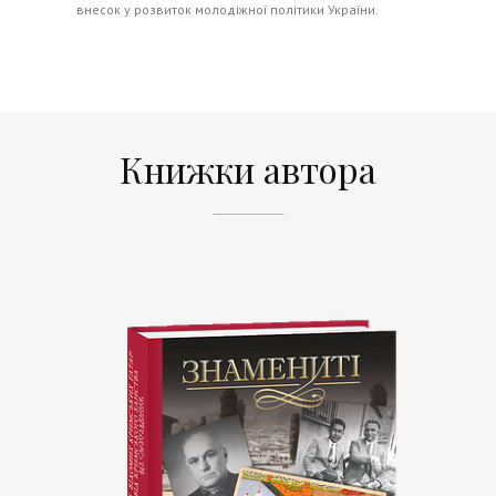
внесок у розвиток молодіжної політики України.
Книжки автора