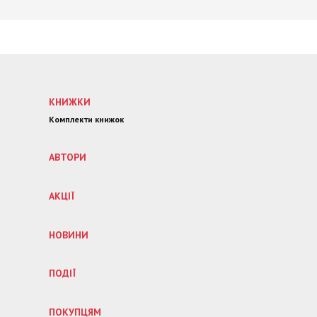
КНИЖКИ
Комплекти книжок
АВТОРИ
АКЦІЇ
НОВИНИ
ПОДІЇ
ПОКУПЦЯМ