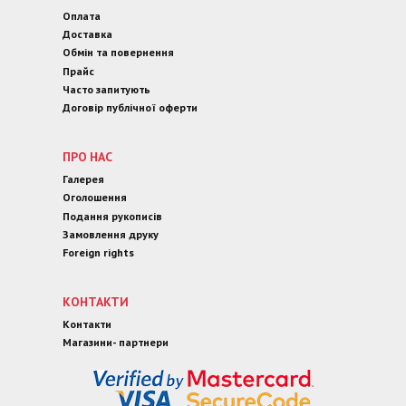
Оплата
Доставка
Обмін та повернення
Прайс
Часто запитують
Договір публічної оферти
ПРО НАС
Галерея
Оголошення
Подання рукописів
Замовлення друку
Foreign rights
КОНТАКТИ
Контакти
Магазини- партнери