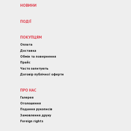
НОВИНИ
ПОДІЇ
ПОКУПЦЯМ
Оплата
Доставка
Обмін та повернення
Прайс
Часто запитують
Договір публічної оферти
ПРО НАС
Галерея
Оголошення
Подання рукописів
Замовлення друку
Foreign rights