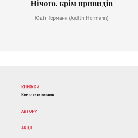
Нічого, крім привидів
Юдіт Германн (Judith Hermann)
КНИЖКИ
Комплекти книжок
АВТОРИ
АКЦІЇ