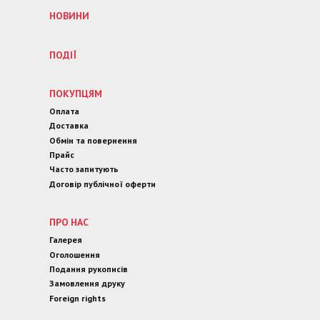
НОВИНИ
ПОДІЇ
ПОКУПЦЯМ
Оплата
Доставка
Обмін та повернення
Прайс
Часто запитують
Договір публічної оферти
ПРО НАС
Галерея
Оголошення
Подання рукописів
Замовлення друку
Foreign rights