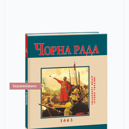
Екранізовано