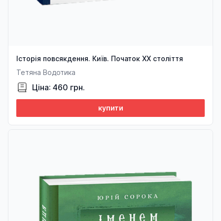
Історія повсякдення. Київ. Початок ХХ століття
Тетяна Водотика
Ціна: 460 грн.
купити