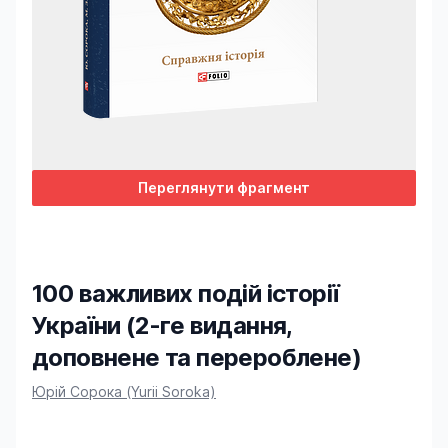
Переглянути фрагмент
100 важливих подій історії
України (2-ге видання,
доповнене та перероблене)
Product information
Юрій Сорока (Yurii Soroka)