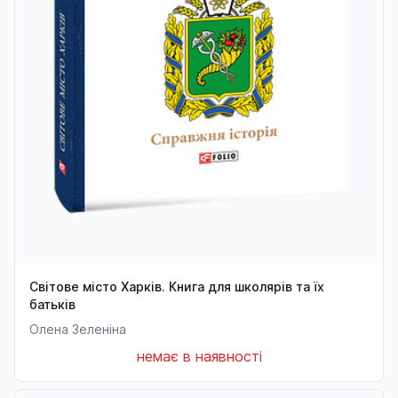
Світове місто Харків. Книга для школярів та їх
батьків
Олена Зеленіна
немає в наявності