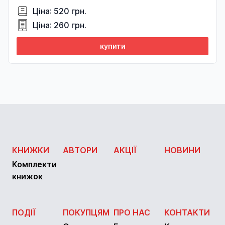
Ціна: 520 грн.
Ціна: 260 грн.
купити
КНИЖКИ
АВТОРИ
АКЦІЇ
НОВИНИ
Комплекти
книжок
ПОДІЇ
ПОКУПЦЯМ
ПРО НАС
КОНТАКТИ