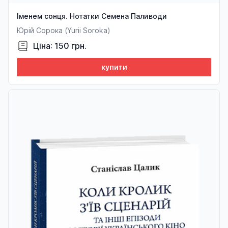
Іменем сонця. Нотатки Семена Паливоди
Юрій Сорока (Yurii Soroka)
Ціна: 150 грн.
купити