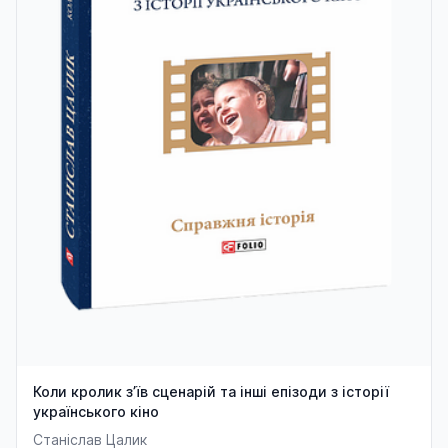
Коли кролик з’їв сценарій та інші епізоди з історії
українського кіно
Станіслав Цалик