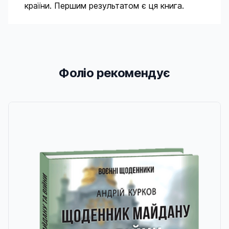
країни. Першим результатом є ця книга.
Фоліо рекомендує