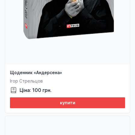
Щоденник «Андерсена»
Ігор Стрельцов
Ціна: 100 грн.
купити