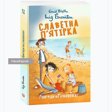
Незабаром