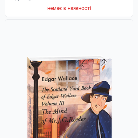
немає в наявності