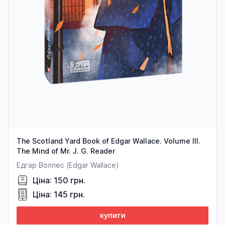
The Scotland Yard Book of Edgar Wallace. Volume III.
The Mind of Mr. J. G. Reader
Едгар Воллес (Edgar Wallace)
Ціна: 150 грн.
Ціна: 145 грн.
купити