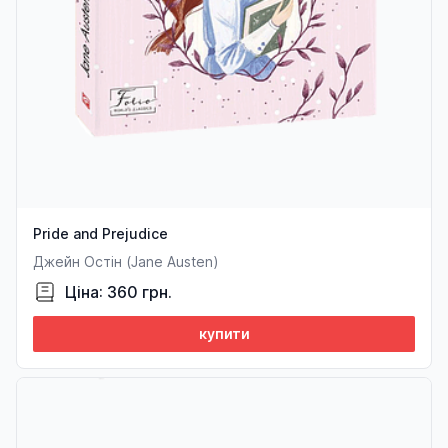
Pride and Prejudice
Джейн Остін (Jane Austen)
Ціна: 360 грн.
купити