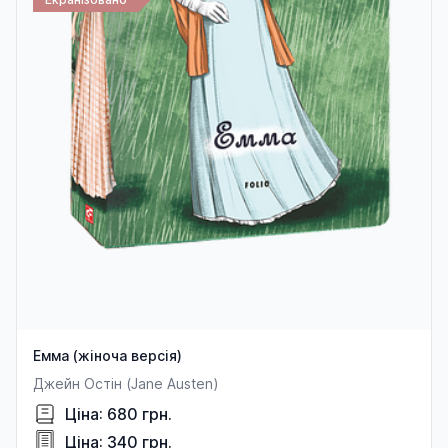
Емма (жіноча версія)
Джейн Остін (Jane Austen)
Ціна: 680 грн.
Ціна: 340 грн.