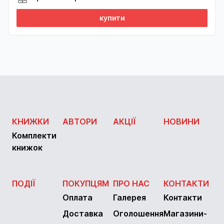
купити
КНИЖКИ
АВТОРИ
АКЦІЇ
НОВИНИ
Комплекти
книжок
ПОДІЇ
ПОКУПЦЯМ
ПРО НАС
КОНТАКТИ
Оплата
Галерея
Контакти
Доставка
Оголошення
Магазини-