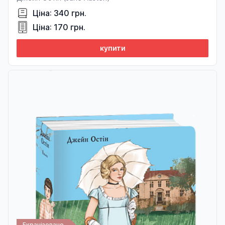
Ціна: 340 грн.
Ціна: 170 грн.
купити
Екранізовано