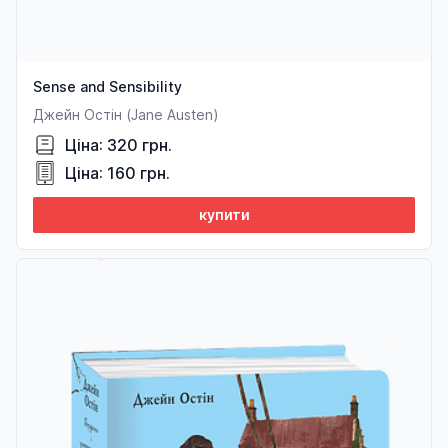
Sense and Sensibility
Джейн Остін (Jane Austen)
Ціна: 320 грн.
Ціна: 160 грн.
купити