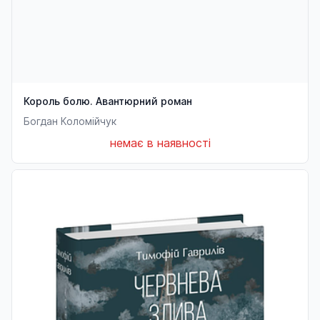
Король болю. Авантюрний роман
Богдан Коломійчук
немає в наявності