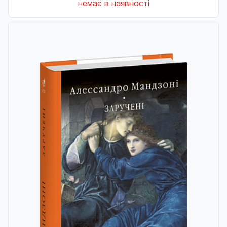
немає в наявності