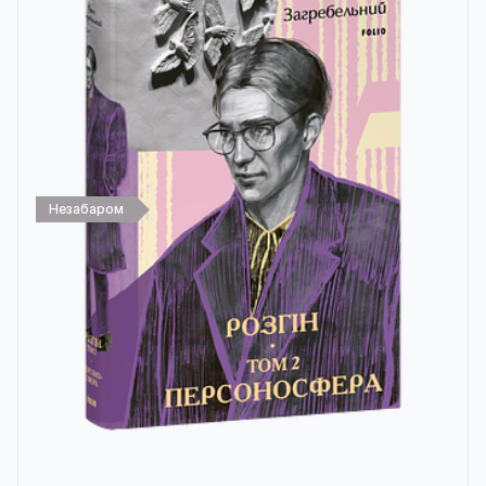
Незабаром