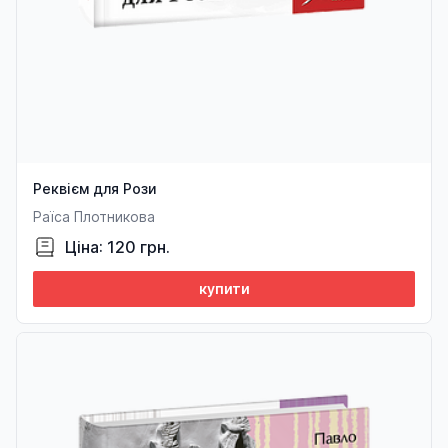
Реквієм для Рози
Раїса Плотникова
Ціна: 120 грн.
купити