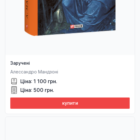
Заручені
Алессандро Мандзоні
Ціна: 1 100 грн.
Ціна: 500 грн.
купити