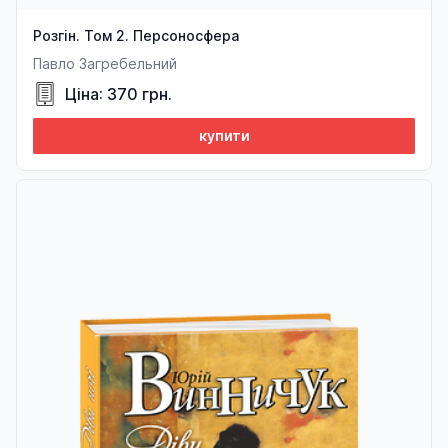
Розгін. Том 2. Персоносфера
Павло Загребельний
Ціна: 370 грн.
купити