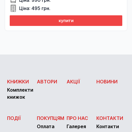
Ціна: 990 грн.
Ціна: 495 грн.
купити
КНИЖКИ
АВТОРИ
АКЦІЇ
НОВИНИ
Комплекти
книжок
ПОДІЇ
ПОКУПЦЯМ
ПРО НАС
КОНТАКТИ
Оплата
Галерея
Контакти