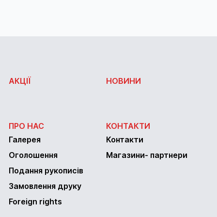
АКЦІЇ
НОВИНИ
ПРО НАС
КОНТАКТИ
Галерея
Контакти
Оголошення
Магазини- партнери
Подання рукописів
Замовлення друку
Foreign rights