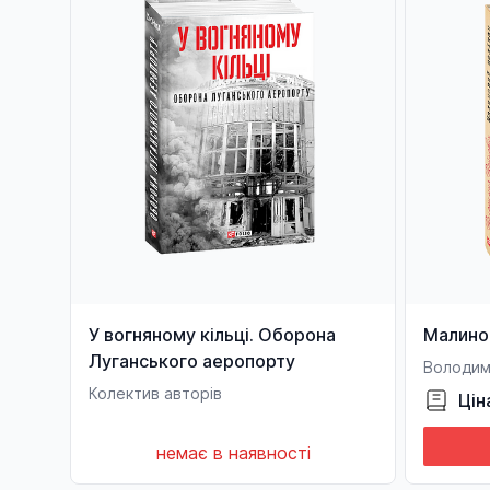
У вогняному кільці. Оборона
Малино
Луганського аеропорту
Володим
Колектив авторів
Цін
немає в наявності