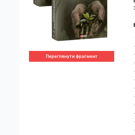
Переглянути фрагмент