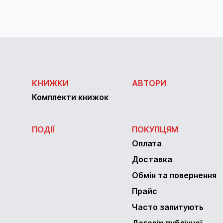
КНИЖКИ
АВТОРИ
Комплекти книжок
ПОДІЇ
ПОКУПЦЯМ
Оплата
Доставка
Обмін та повернення
Прайс
Часто запитують