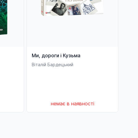
Ми, дороги і Кузьма
Віталій Бардецький
немає в наявності