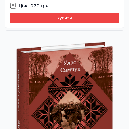
Ціна: 230 грн.
купити