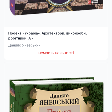
Проект «Україна». Архітектори, виконроби,
робітники. А - Г
Данило Яневський
немає в наявності