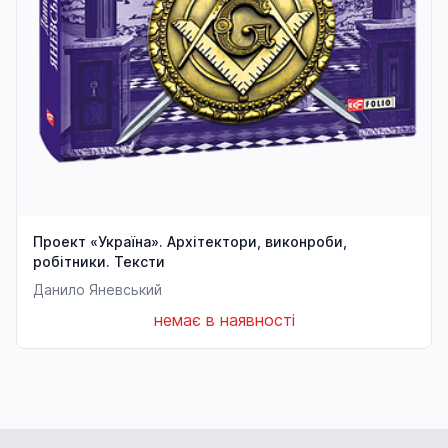
Проект «Україна». Архітектори, виконроби,
робітники. Тексти
Данило Яневський
немає в наявності