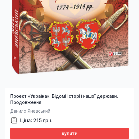
Проект «Україна». Відомі історії нашої держави.
Продовження
Данило Яневський
Ціна: 215 грн.
купити