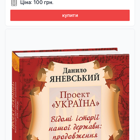
Ціна: 100 грн.
купити