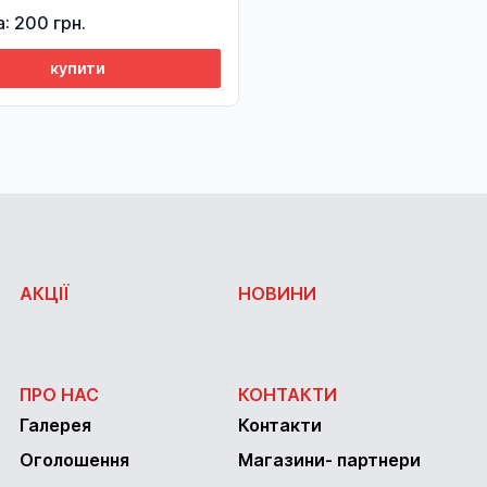
а: 200 грн.
купити
АКЦІЇ
НОВИНИ
ПРО НАС
КОНТАКТИ
Галерея
Контакти
Оголошення
Магазини- партнери