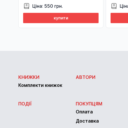
Ціна: 550 грн.
Цін
купити
КНИЖКИ
АВТОРИ
Комплекти книжок
ПОДІЇ
ПОКУПЦЯМ
Оплата
Доставка