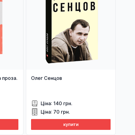
 проза.
Олег Сенцов
Ціна: 140 грн.
Ціна: 70 грн.
купити