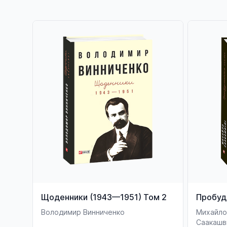
Щоденники (1943—1951) Том 2
Пробуд
Володимир Винниченко
Михайло
Саакашв