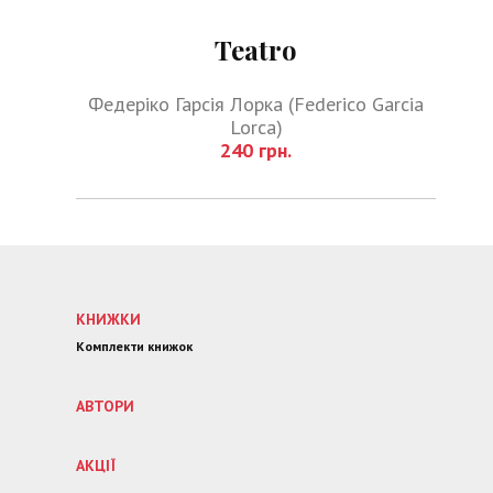
Teatro
Федеріко Гарсія Лорка (Federico Garcia
Lorca)
240 грн.
КНИЖКИ
Комплекти книжок
АВТОРИ
АКЦІЇ