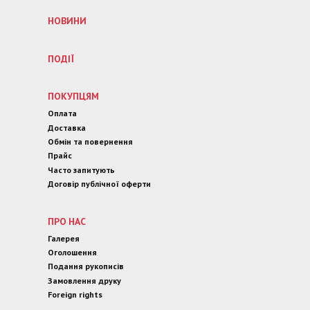
НОВИНИ
ПОДІЇ
ПОКУПЦЯМ
Оплата
Доставка
Обмін та повернення
Прайс
Часто запитують
Договір публічної оферти
ПРО НАС
Галерея
Оголошення
Подання рукописів
Замовлення друку
Foreign rights