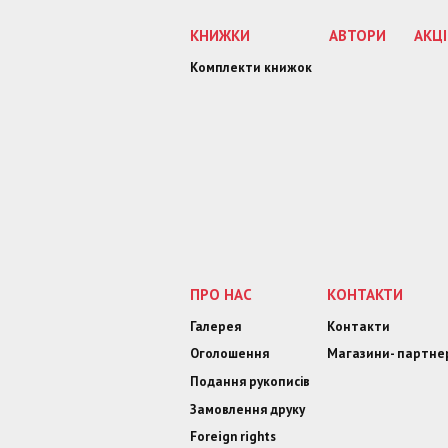
КНИЖКИ
АВТОРИ
АКЦІ
Комплекти книжок
ПРО НАС
КОНТАКТИ
Галерея
Контакти
Оголошення
Магазини- партне
Подання рукописів
Замовлення друку
Foreign rights