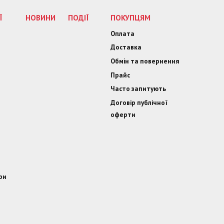
Ї
НОВИНИ
ПОДІЇ
ПОКУПЦЯМ
Оплата
Доставка
Обмін та повернення
Прайс
Часто запитують
Договір публічної
оферти
ри