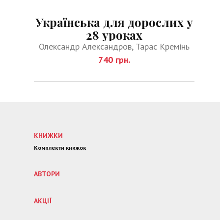
Українська для дорослих у
28 уроках
Олександр Александров, Тарас Кремінь
740 грн.
КНИЖКИ
Комплекти книжок
АВТОРИ
АКЦІЇ