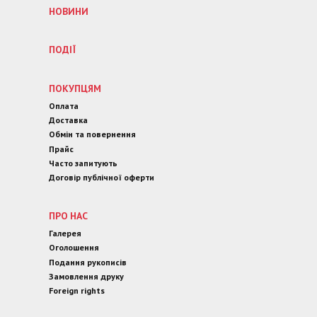
НОВИНИ
ПОДІЇ
ПОКУПЦЯМ
Оплата
Доставка
Обмін та повернення
Прайс
Часто запитують
Договір публічної оферти
ПРО НАС
Галерея
Оголошення
Подання рукописів
Замовлення друку
Foreign rights