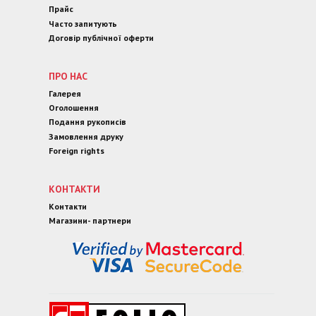
Прайс
Часто запитують
Договір публічної оферти
ПРО НАС
Галерея
Оголошення
Подання рукописів
Замовлення друку
Foreign rights
КОНТАКТИ
Контакти
Магазини- партнери