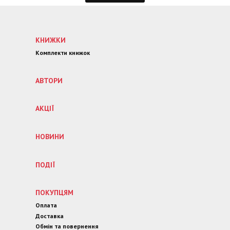
КНИЖКИ
Комплекти книжок
АВТОРИ
АКЦІЇ
НОВИНИ
ПОДІЇ
ПОКУПЦЯМ
Оплата
Доставка
Обмін та повернення