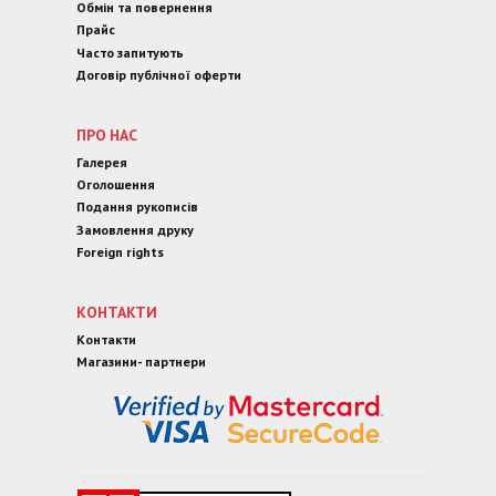
Обмін та повернення
Прайс
Часто запитують
Договір публічної оферти
ПРО НАС
Галерея
Оголошення
Подання рукописів
Замовлення друку
Foreign rights
КОНТАКТИ
Контакти
Магазини- партнери