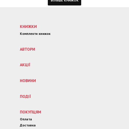
БІЛЬШЕ КНИЖОК
КНИЖКИ
Комплекти книжок
АВТОРИ
АКЦІЇ
НОВИНИ
ПОДІЇ
ПОКУПЦЯМ
Оплата
Доставка