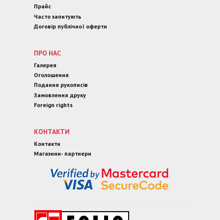
Прайс
Часто запитують
Договір публічної оферти
ПРО НАС
Галерея
Оголошення
Подання рукописів
Замовлення друку
Foreign rights
КОНТАКТИ
Контакти
Магазини- партнери