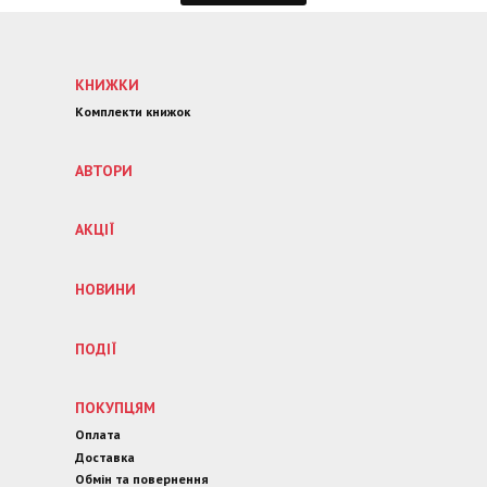
КНИЖКИ
Комплекти книжок
АВТОРИ
АКЦІЇ
НОВИНИ
ПОДІЇ
ПОКУПЦЯМ
Оплата
Доставка
Обмін та повернення