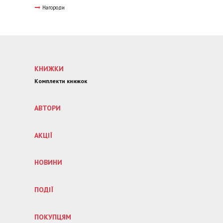
Нагороди
КНИЖКИ
Комплекти книжок
АВТОРИ
АКЦІЇ
НОВИНИ
ПОДІЇ
ПОКУПЦЯМ