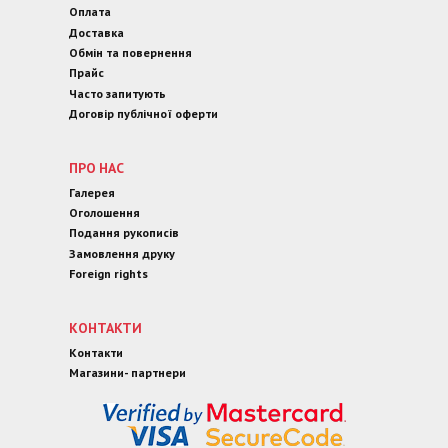
Оплата
Доставка
Обмін та повернення
Прайс
Часто запитують
Договір публічної оферти
ПРО НАС
Галерея
Оголошення
Подання рукописів
Замовлення друку
Foreign rights
КОНТАКТИ
Контакти
Магазини- партнери