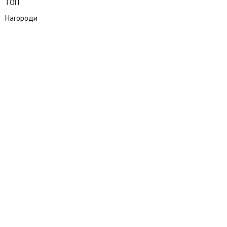
ТОП
Нагороди