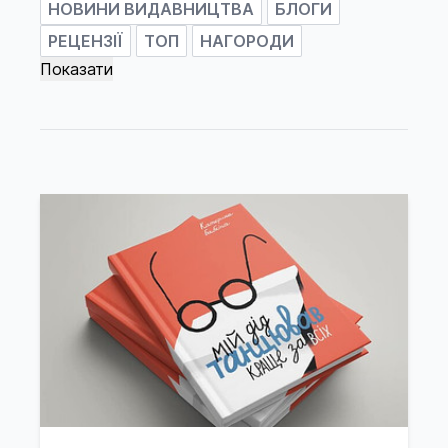
НОВИНИ ВИДАВНИЦТВА
БЛОГИ
РЕЦЕНЗІЇ
ТОП
НАГОРОДИ