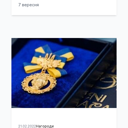
7 вересня
21.02.2022
Нагороди