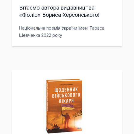
Вітаємо автора видавництва
«Фоліо» Бориса Херсонського!
Національна премія України імені Тараса
Шевченка 2022 року