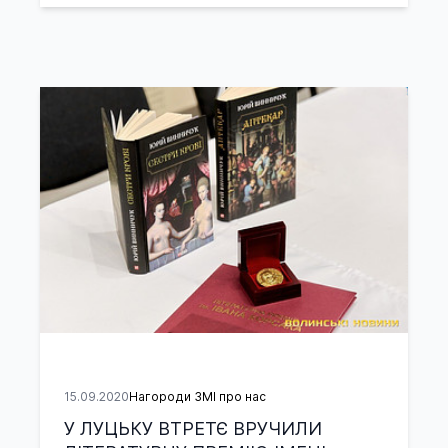
15.09.2020
Нагороди ЗМІ про нас
У ЛУЦЬКУ ВТРЕТЄ ВРУЧИЛИ