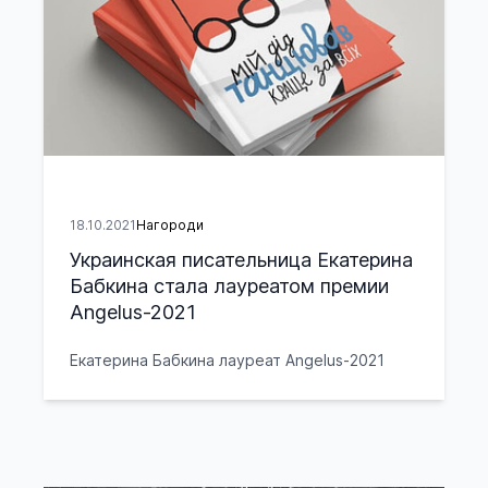
18.10.2021
Нагороди
Украинская писательница Екатерина
Бабкина стала лауреатом премии
Angelus-2021
Екатерина Бабкина лауреат Angelus-2021