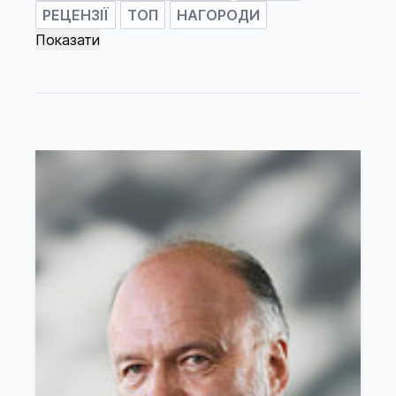
РЕЦЕНЗІЇ
ТОП
НАГОРОДИ