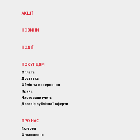
АКЦІЇ
НОВИНИ
ПОДІЇ
ПОКУПЦЯМ
Оплата
Доставка
Обмін та повернення
Прайс
Часто запитують
Договір публічної оферти
ПРО НАС
Галерея
Оголошення