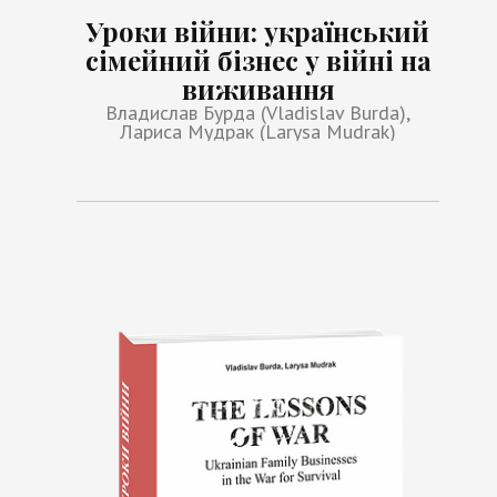
Уроки війни: український
сімейний бізнес у війні на
виживання
Владислав Бурда (Vladislav Burda),
Лариса Мудрак (Larysa Mudrak)