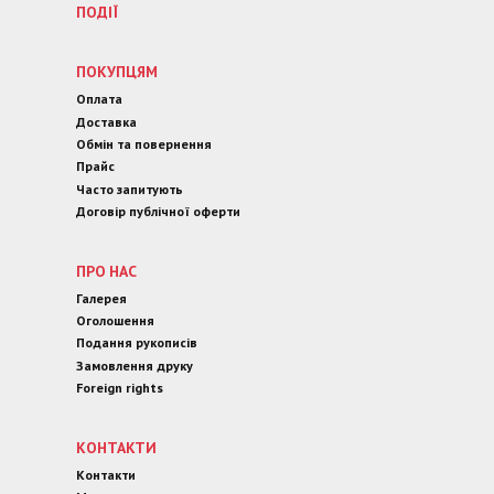
ПОДІЇ
ПОКУПЦЯМ
Оплата
Доставка
Обмін та повернення
Прайс
Часто запитують
Договір публічної оферти
ПРО НАС
Галерея
Оголошення
Подання рукописів
Замовлення друку
Foreign rights
КОНТАКТИ
Контакти