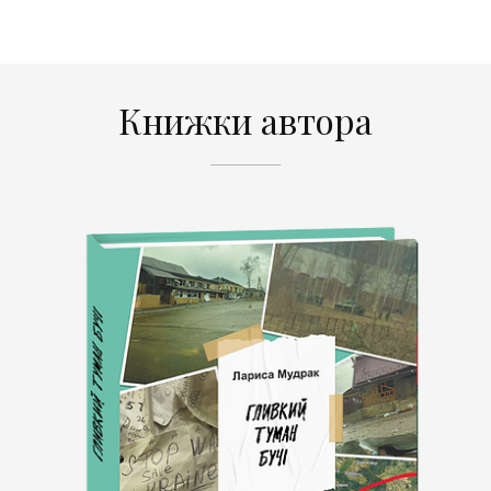
Книжки автора