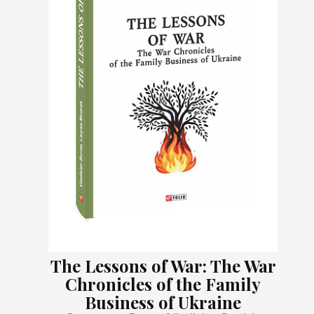
The Lessons of War: The War
Chronicles of the Family
Business of Ukraine