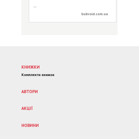
__
bukvoid.com.ua
КНИЖКИ
Комплекти книжок
АВТОРИ
АКЦІЇ
НОВИНИ