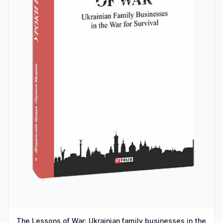
The Lessons of War: Ukrainian family businesses in the