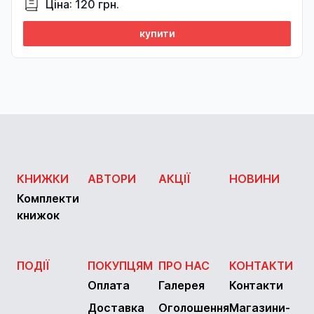
Ціна: 120 грн.
купити
КНИЖКИ
АВТОРИ
АКЦІЇ
НОВИНИ
Комплекти
книжок
ПОДІЇ
ПОКУПЦЯМ
ПРО НАС
КОНТАКТИ
Оплата
Галерея
Контакти
Доставка
Оголошення
Магазини-