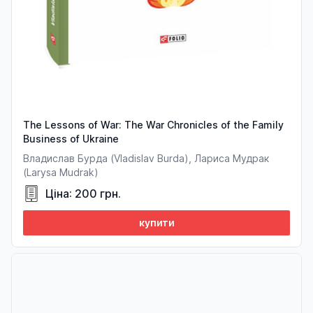
The Lessons of War: The War Chronicles of the Family
Business of Ukraine
Владислав Бурда (Vladislav Burda), Лариса Мудрак
(Larysa Mudrak)
Ціна: 200 грн.
купити