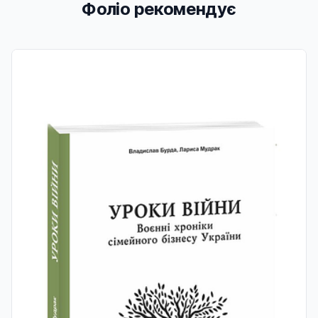
Фоліо рекомендує