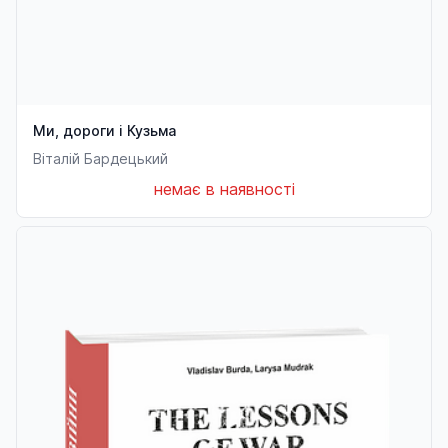
Ми, дороги і Кузьма
Віталій Бардецький
немає в наявності