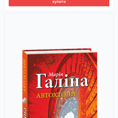
купити