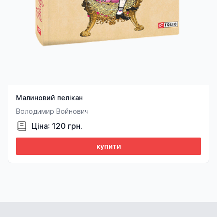
Малиновий пелікан
Володимир Войнович
Ціна: 120 грн.
купити