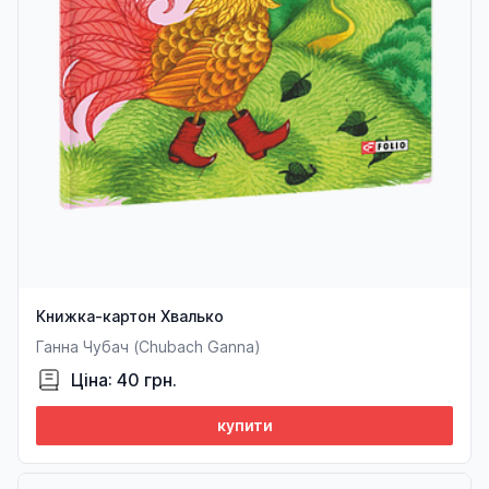
Книжка-картон Хвалько
Ганна Чубач (Chubach Ganna)
Ціна: 40 грн.
купити