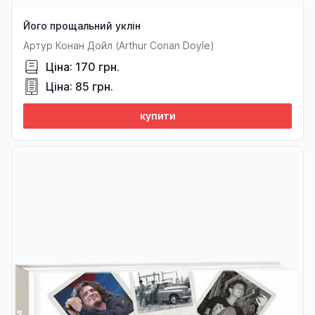
Його прощальний уклін
Артур Конан Дойл (Arthur Conan Doyle)
Ціна: 170 грн.
Ціна: 85 грн.
купити