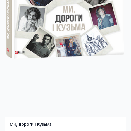
Ми, дороги і Кузьма