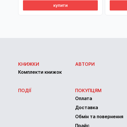
купити
КНИЖКИ
АВТОРИ
Комплекти книжок
ПОДІЇ
ПОКУПЦЯМ
Оплата
Доставка
Обмін та повернення
Прайс