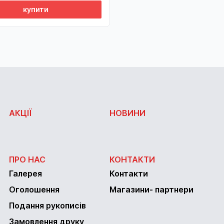
купити
АКЦІЇ
НОВИНИ
ПРО НАС
КОНТАКТИ
Галерея
Контакти
Оголошення
Магазини- партнери
Подання рукописів
Замовлення друку