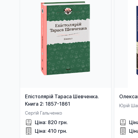
Епістолярій Тараса Шевченка.
Олекса
Книга 2: 1857-1861
Юрій Ша
Сергій Гальченко
Ціна: 820 грн.
Цін
Ціна: 410 грн.
Цін