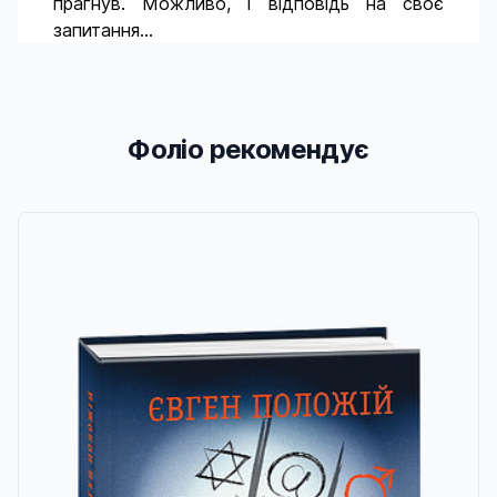
прагнув. Можливо, і відповідь на своє
запитання...
Фоліо рекомендує