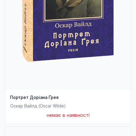
Портрет Доріана Ґрея
Оскар Вайлд (Oscar Wilde)
немає в наявності