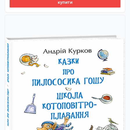
купити