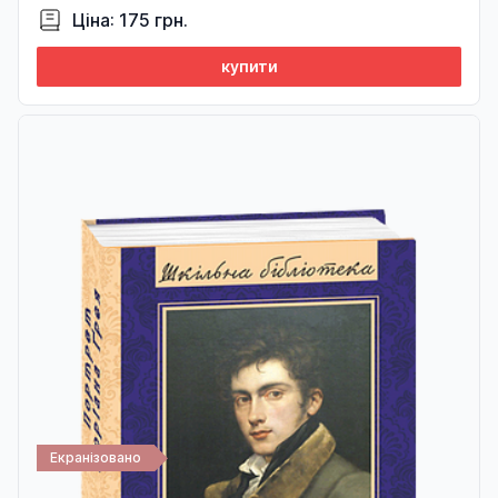
Ціна: 175 грн.
купити
Екранізовано