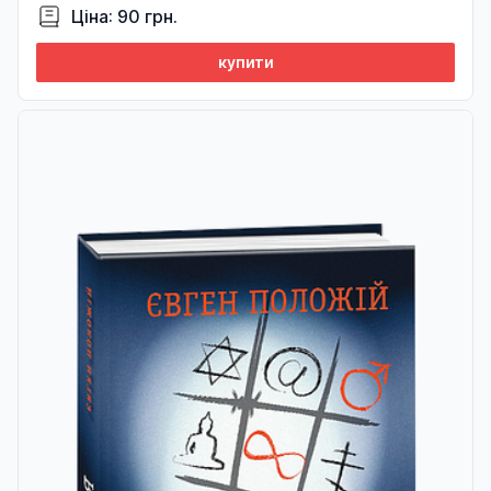
Ціна: 90 грн.
купити