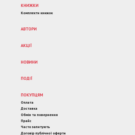
КНИЖКИ
Комплекти книжок
АВТОРИ
АКЦІЇ
НОВИНИ
ПОДІЇ
ПОКУПЦЯМ
Оплата
Доставка
Обмін та повернення
Прайс
Часто запитують
Договір публічної оферти