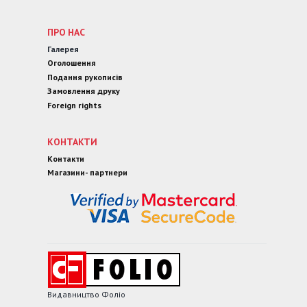
ПРО НАС
Галерея
Оголошення
Подання рукописів
Замовлення друку
Foreign rights
КОНТАКТИ
Контакти
Магазини- партнери
Видавництво Фоліо