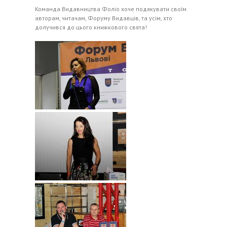
Команда Видавництва Фоліо хоче подякувати своїм
авторам, читачам, Форуму Видавців, та усім, хто
долучився до цього книжкового свята!