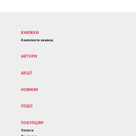
КНИЖКИ
Комплекти книжок
АВТОРИ
АКЦІЇ
НОВИНИ
ПОДІЇ
ПОКУПЦЯМ
Оплата