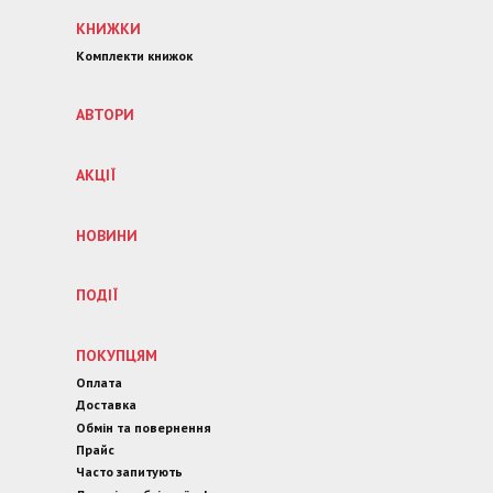
КНИЖКИ
Комплекти книжок
АВТОРИ
АКЦІЇ
НОВИНИ
ПОДІЇ
ПОКУПЦЯМ
Оплата
Доставка
Обмін та повернення
Прайс
Часто запитують