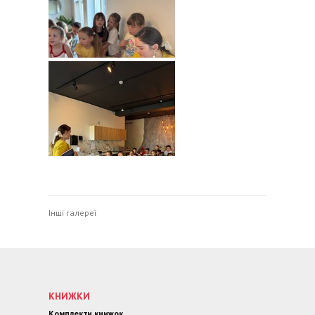
Інші галереї
КНИЖКИ
Комплекти книжок