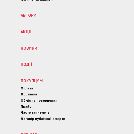
АВТОРИ
АКЦІЇ
НОВИНИ
ПОДІЇ
ПОКУПЦЯМ
Оплата
Доставка
Обмін та повернення
Прайс
Часто запитують
Договір публічної оферти