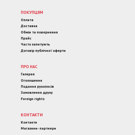
ПОКУПЦЯМ
Оплата
Доставка
Обмін та повернення
Прайс
Часто запитують
Договір публічної оферти
ПРО НАС
Галерея
Оголошення
Подання рукописів
Замовлення друку
Foreign rights
КОНТАКТИ
Контакти
Магазини- партнери