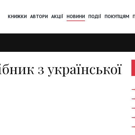
КНИЖКИ
АВТОРИ
АКЦІЇ
НОВИНИ
ПОДІЇ
ПОКУПЦЯМ
ібник з української