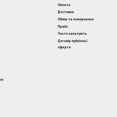
Оплата
Доставка
Обмін та повернення
Прайс
Часто запитують
Договір публічної
оферти
ри