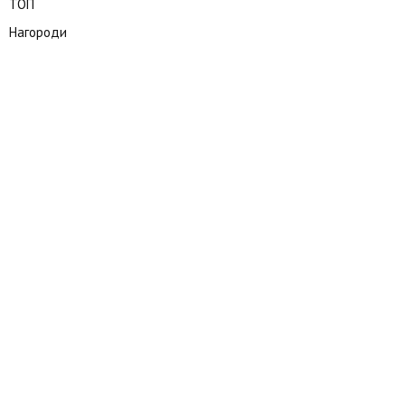
ТОП
Нагороди