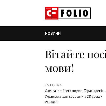
НОВИНИ
Вітайте пос
мови!
25.11.2024
Олександр Александров
,
Тарас Кремінь
Українська для дорослих у 28 уроках
Рецензії