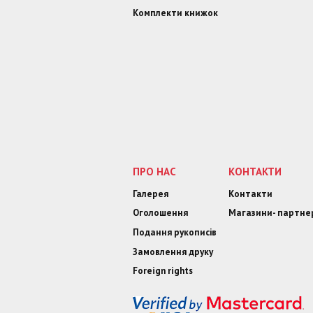
Комплекти книжок
ПРО НАС
КОНТАКТИ
Галерея
Контакти
Оголошення
Магазини- партне
Подання рукописів
Замовлення друку
Foreign rights